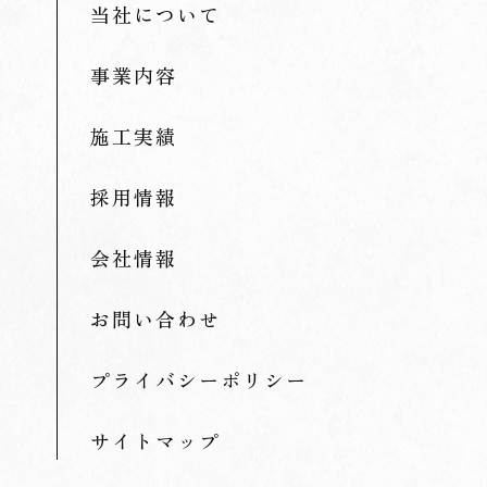
当社について
事業内容
施工実績
採用情報
会社情報
お問い合わせ
プライバシーポリシー
サイトマップ